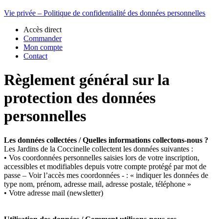
Vie privée – Politique de confidentialité des données personnelles
Accès direct
Commander
Mon compte
Contact
Règlement général sur la
protection des données
personnelles
Les données collectées / Quelles informations collectons-nous ?
Les Jardins de la Coccinelle collectent les données suivantes :
• Vos coordonnées personnelles saisies lors de votre inscription,
accessibles et modifiables depuis votre compte protégé par mot de
passe – Voir l’accès mes coordonnées - : « indiquer les données de
type nom, prénom, adresse mail, adresse postale, téléphone »
• Votre adresse mail (newsletter)