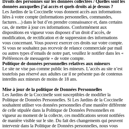
Droits des personnes sur les données collectées / Quelles sont les
données auxquelles j’ai accès et quels droits ai-je dessus ?
Les Jardins de la Coccinelle vous donnent accès aux informations
liées à votre compte (informations personnelles, commandes,
factures…) dans le but d’en prendre connaissance et, dans certains
cas, de mettre à jour ces informations. Conformément aux
dispositions en vigueur vous disposez d’un droit d’accès, de
modification, de rectification et de suppression des informations
vous concernant. Vous pouvez exercer ces droits sur votre compte.
Si vous ne souhaitez pas recevoir de relance commerciale par mail
ou autres types d’emails de notre part, veuillez le notifier dans les «
Préférences de messagerie » de votre compte.
Politique de données personnelles relatives aux mineurs
Le site ne vise pas comme public les mineurs. L’accès au site n’est
toutefois pas réservé aux adultes car il ne présente pas de contenus
interdits aux mineurs de moins de 18 ans.
Mise à jour de la politique de Données Personnelles
Les Jardins de la Coccinelle sont susceptibles de modifier la
Politique de Données Personnelles. Si Les Jardins de la Coccinelle
souhaitent utiliser vos données personnelles d'une manière différente
de celle stipulée dans la Politique de Données Personnelles en
vigueur au moment de la collecte, ces modifications seront notifiées
de manière visible sur le site. Du fait des changements qui peuvent
intervenir dans la Politique de Données personnelles, nous vous